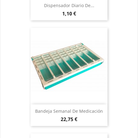
Dispensador Diario De...
Precio
1,10 €
Bandeja Semanal De Medicación
Precio
22,75 €