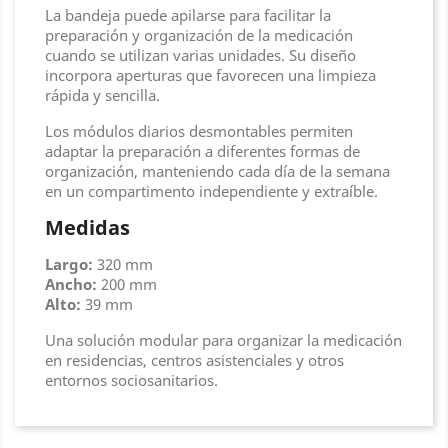
La bandeja puede apilarse para facilitar la
preparación y organización de la medicación
cuando se utilizan varias unidades. Su diseño
incorpora aperturas que favorecen una limpieza
rápida y sencilla.
Los módulos diarios desmontables permiten
adaptar la preparación a diferentes formas de
organización, manteniendo cada día de la semana
en un compartimento independiente y extraíble.
Medidas
Largo:
320 mm
Ancho:
200 mm
Alto:
39 mm
Una solución modular para organizar la medicación
en residencias, centros asistenciales y otros
entornos sociosanitarios.