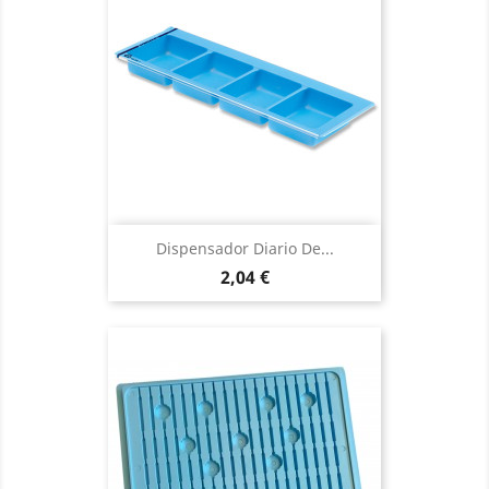
Dispensador Diario De...
Precio
2,04 €