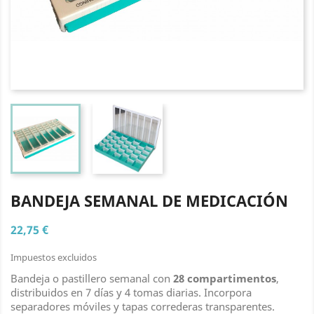
BANDEJA SEMANAL DE MEDICACIÓN
22,75 €
Impuestos excluidos
Bandeja o pastillero semanal con
28 compartimentos
,
distribuidos en 7 días y 4 tomas diarias. Incorpora
separadores móviles y tapas correderas transparentes.