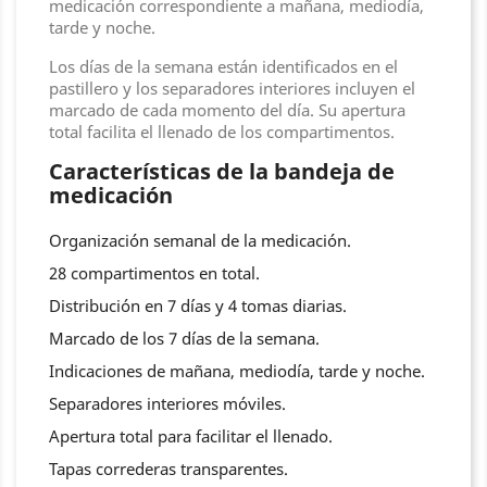
medicación correspondiente a mañana, mediodía,
tarde y noche.
Los días de la semana están identificados en el
pastillero y los separadores interiores incluyen el
marcado de cada momento del día. Su apertura
total facilita el llenado de los compartimentos.
Características de la bandeja de
medicación
Organización semanal de la medicación.
28 compartimentos en total.
Distribución en 7 días y 4 tomas diarias.
Marcado de los 7 días de la semana.
Indicaciones de mañana, mediodía, tarde y noche.
Separadores interiores móviles.
Apertura total para facilitar el llenado.
Tapas correderas transparentes.