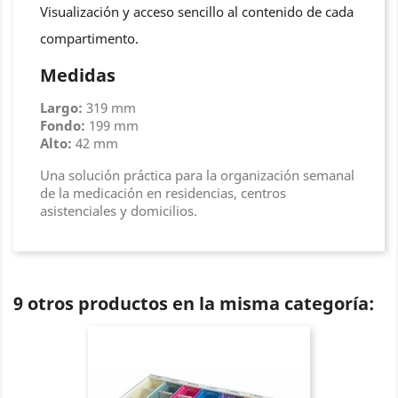
Visualización y acceso sencillo al contenido de cada
compartimento.
Medidas
Largo:
319 mm
Fondo:
199 mm
Alto:
42 mm
Una solución práctica para la organización semanal
de la medicación en residencias, centros
asistenciales y domicilios.
9 otros productos en la misma categoría: