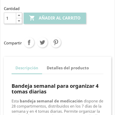
Cantidad

AÑADIR AL CARRITO
Compartir
Descripción
Detalles del producto
Bandeja semanal para organizar 4
tomas diarias
Esta
bandeja semanal de medicación
dispone de
28 compartimentos, distribuidos en los 7 días de la
semana y en 4 tomas diarias. Permite organizar la