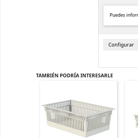
Puedes infor
TAMBIÉN PODRÍA INTERESARLE