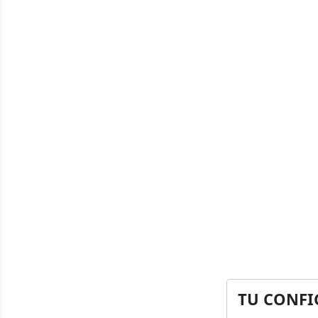
TU CONFI