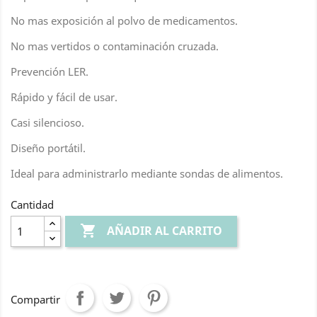
No mas exposición al polvo de medicamentos.
No mas vertidos o contaminación cruzada.
Prevención LER.
Rápido y fácil de usar.
Casi silencioso.
Diseño portátil.
Ideal para administrarlo mediante sondas de alimentos.
Cantidad

AÑADIR AL CARRITO
Compartir