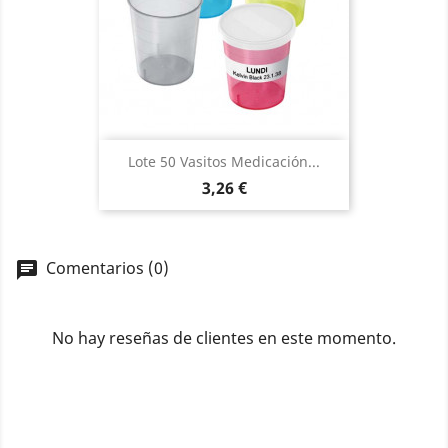
Lote 50 Vasitos Medicación...
Precio
3,26 €
Comentarios (0)
No hay reseñas de clientes en este momento.