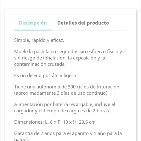
Descripción
Detalles del producto
Simple, rápido y eficaz.
Muele la pastilla en segundos sin esfuerzo físico y
sin riesgo de inhalación, la exposición y la
contaminación cruzada.
Es un diseño portátil y ligero
Tiene una autonomía de 500 ciclos de trituración
(aproximadamente 3 días de uso continuo)
Alimentación por batería recargable, incluye el
cargador y el tiempo de carga es de 2 horas.
Dimensiones: L. 8 x P. 10 x H. 23,5 cm
Garantía de 2 años para el aparato y 1 año para la
batería.