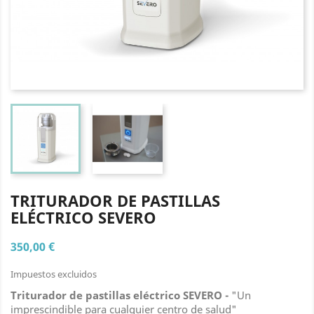
TRITURADOR DE PASTILLAS
ELÉCTRICO SEVERO
350,00 €
Impuestos excluidos
Triturador de pastillas eléctrico SEVERO -
"Un
imprescindible para cualquier centro de salud"