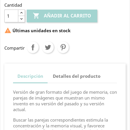
Cantidad

AÑADIR AL CARRITO

Últimas unidades en stock
Compartir
Descripción
Detalles del producto
Versión de gran formato del juego de memoria, con
parejas de imágenes que muestran un mismo
invento en su versión del pasado y su versión
actual.
Buscar las parejas correspondientes estimula la
concentración y la memoria visual, y favorece