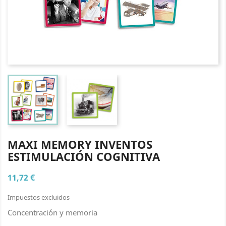
MAXI MEMORY INVENTOS
ESTIMULACIÓN COGNITIVA
11,72 €
Impuestos excluidos
Concentración y memoria