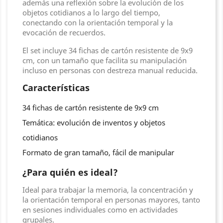
además una reflexión sobre la evolución de los
objetos cotidianos a lo largo del tiempo,
conectando con la orientación temporal y la
evocación de recuerdos.
El set incluye 34 fichas de cartón resistente de 9x9
cm, con un tamaño que facilita su manipulación
incluso en personas con destreza manual reducida.
Características
34 fichas de cartón resistente de 9x9 cm
Temática: evolución de inventos y objetos
cotidianos
Formato de gran tamaño, fácil de manipular
¿Para quién es ideal?
Ideal para trabajar la memoria, la concentración y
la orientación temporal en personas mayores, tanto
en sesiones individuales como en actividades
grupales.