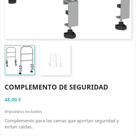
COMPLEMENTO DE SEGURIDAD
48,00 €
Impuestos excluidos
Complemento para las camas que aportan seguridad y
evitan caídas.