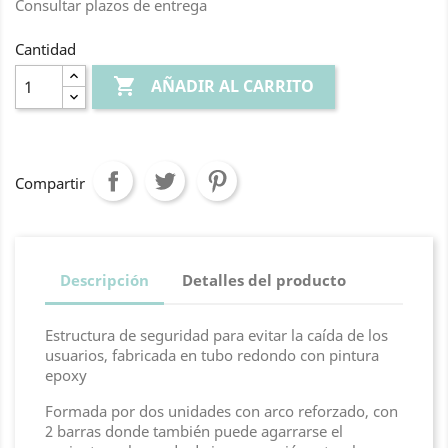
Consultar plazos de entrega
Cantidad

AÑADIR AL CARRITO
Compartir
Descripción
Detalles del producto
Estructura de seguridad para evitar la caída de los
usuarios, fabricada en tubo redondo con pintura
epoxy
Formada por dos unidades con arco reforzado, con
2 barras donde también puede agarrarse el