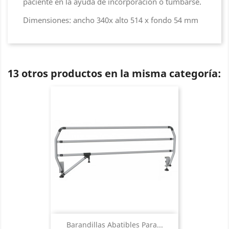
paciente en la ayuda de incorporación o tumbarse.
Dimensiones: ancho 340x alto 514 x fondo 54 mm
13 otros productos en la misma categoría:
Barandillas Abatibles Para...