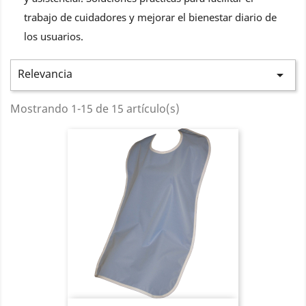
trabajo de cuidadores y mejorar el bienestar diario de
los usuarios.
Relevancia

Mostrando 1-15 de 15 artículo(s)