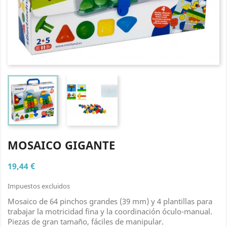
MOSAICO GIGANTE
19,44 €
Impuestos excluidos
Mosaico de 64 pinchos grandes (39 mm) y 4 plantillas para
trabajar la motricidad fina y la coordinación óculo-manual.
Piezas de gran tamaño, fáciles de manipular.