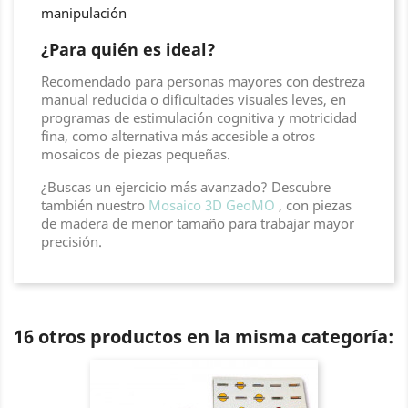
manipulación
¿Para quién es ideal?
Recomendado para personas mayores con destreza
manual reducida o dificultades visuales leves, en
programas de estimulación cognitiva y motricidad
fina, como alternativa más accesible a otros
mosaicos de piezas pequeñas.
¿Buscas un ejercicio más avanzado? Descubre
también nuestro
Mosaico 3D GeoMO
, con piezas
de madera de menor tamaño para trabajar mayor
precisión.
16 otros productos en la misma categoría: