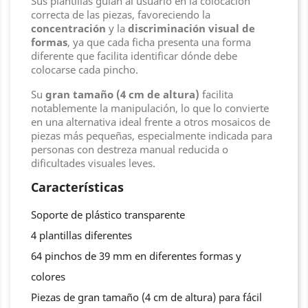
Sus plantillas guían al usuario en la colocación
correcta de las piezas, favoreciendo la
concentración
y la
discriminación visual de
formas
, ya que cada ficha presenta una forma
diferente que facilita identificar dónde debe
colocarse cada pincho.
Su
gran tamaño (4 cm de altura)
facilita
notablemente la manipulación, lo que lo convierte
en una alternativa ideal frente a otros mosaicos de
piezas más pequeñas, especialmente indicada para
personas con destreza manual reducida o
dificultades visuales leves.
Características
Soporte de plástico transparente
4 plantillas diferentes
64 pinchos de 39 mm en diferentes formas y
colores
Piezas de gran tamaño (4 cm de altura) para fácil