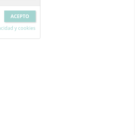
vacidad y cookies