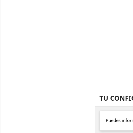
TU CONFI
Puedes infor