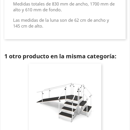
Medidas totales de 830 mm de ancho, 1700 mm de
alto y 610 mm de fondo.
Las medidas de la luna son de 62 cm de ancho y
145 cm de alto.
1 otro producto en la misma categoría: