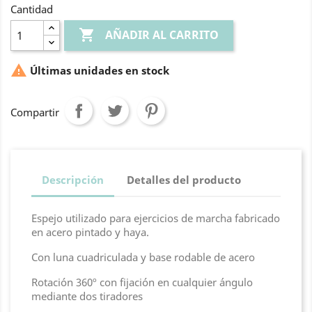
Cantidad

AÑADIR AL CARRITO

Últimas unidades en stock
Compartir
Descripción
Detalles del producto
Espejo utilizado para ejercicios de marcha fabricado
en acero pintado y haya.
Con luna cuadriculada y base rodable de acero
Rotación 360º con fijación en cualquier ángulo
mediante dos tiradores