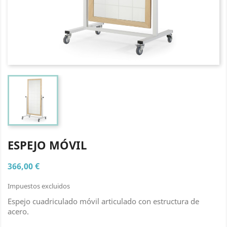
ESPEJO MÓVIL
366,00 €
Impuestos excluidos
Espejo cuadriculado móvil articulado con estructura de
acero.