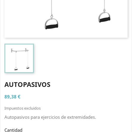
AUTOPASIVOS
89,38 €
Impuestos excluidos
Autopasivos para ejercicios de extremidades.
Cantidad