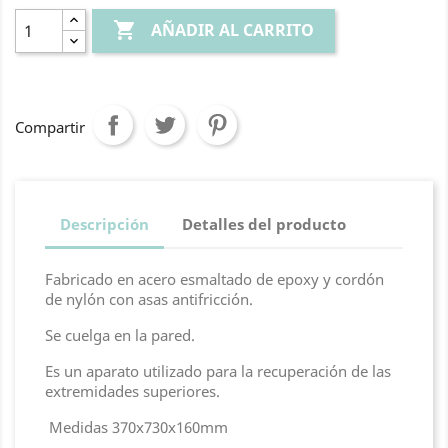

AÑADIR AL CARRITO
Compartir
Descripción
Detalles del producto
Fabricado en acero esmaltado de epoxy y cordón
de nylón con asas antifricción.
Se cuelga en la pared.
Es un aparato utilizado para la recuperación de las
extremidades superiores.
Medidas 370x730x160mm