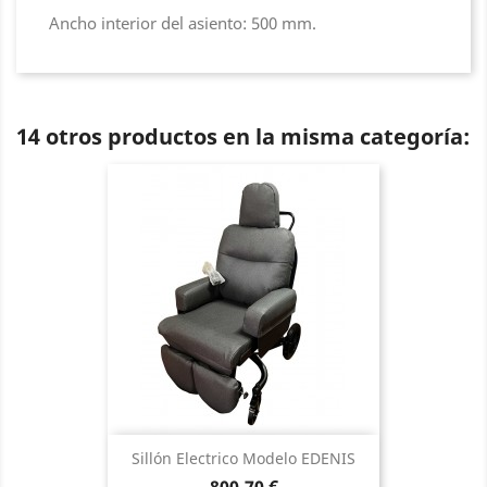
Ancho interior del asiento: 500 mm.
14 otros productos en la misma categoría:
Sillón Electrico Modelo EDENIS
Precio