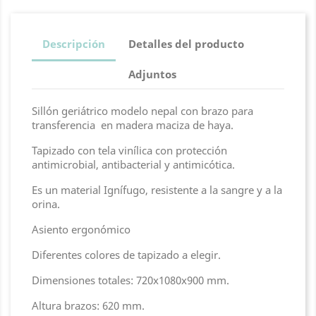
Descripción
Detalles del producto
Adjuntos
Sillón geriátrico modelo nepal con brazo para
transferencia en madera maciza de haya.
Tapizado con tela vinílica con protección
antimicrobial, antibacterial y antimicótica.
Es un material Ignífugo, resistente a la sangre y a la
orina.
Asiento ergonómico
Diferentes colores de tapizado a elegir.
Dimensiones totales: 720x1080x900 mm.
Altura brazos: 620 mm.