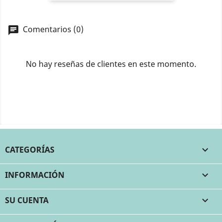
Comentarios (0)
No hay reseñas de clientes en este momento.
CATEGORÍAS

INFORMACIÓN

SU CUENTA
