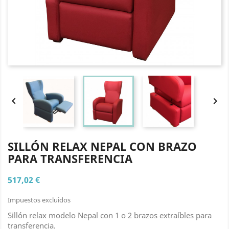


SILLÓN RELAX NEPAL CON BRAZO
PARA TRANSFERENCIA
517,02 €
Impuestos excluidos
Sillón relax modelo Nepal con 1 o 2 brazos extraíbles para
transferencia.