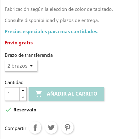
Fabricación según la elección de color de tapizado.
Consulte disponibilidad y plazos de entrega.
Precios especiales para mas cantidades.
Envío gratis
Brazo de transferencia
Cantidad

AÑADIR AL CARRITO

Reservalo
Compartir