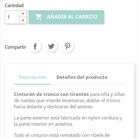
Cantidad

AÑADIR AL CARRITO
Compartir
Descripción
Detalles del producto
Cinturón de tronco con tirantes
para silla y sillas
de ruedas que impide levantarse, doblar el tronco
hacia delante y deslizarse del asiento
La parte exterior está fabricada en nylon cordura y
la parte interior en antelina.
Todo el cinturón está rematado con ribete de