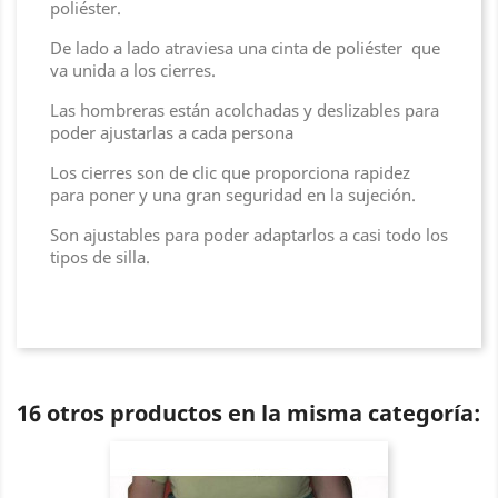
poliéster.
De lado a lado atraviesa una cinta de poliéster que
va unida a los cierres.
Las hombreras están acolchadas y deslizables para
poder ajustarlas a cada persona
Los cierres son de clic que proporciona rapidez
para poner y una gran seguridad en la sujeción.
Son ajustables para poder adaptarlos a casi todo los
tipos de silla.
16 otros productos en la misma categoría: