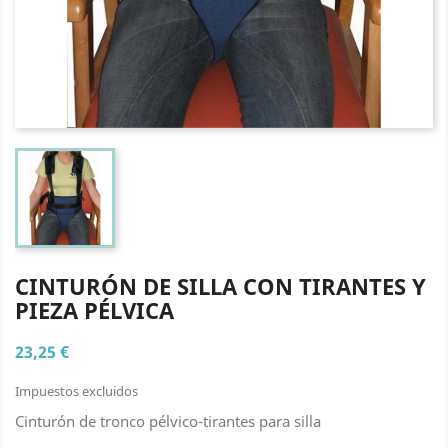
CINTURÓN DE SILLA CON TIRANTES Y
PIEZA PÉLVICA
23,25 €
Impuestos excluidos
Cinturón de tronco pélvico-tirantes para silla