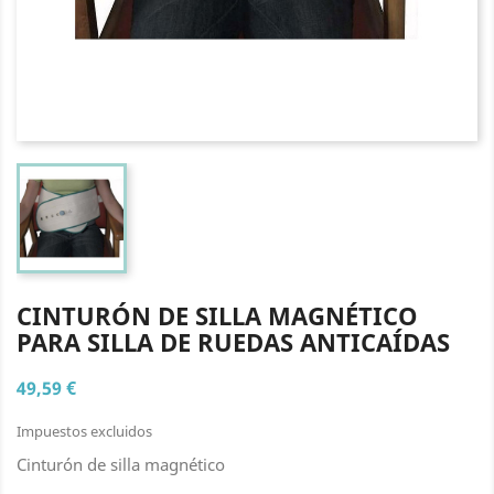
CINTURÓN DE SILLA MAGNÉTICO
PARA SILLA DE RUEDAS ANTICAÍDAS
49,59 €
Impuestos excluidos
Cinturón de silla magnético