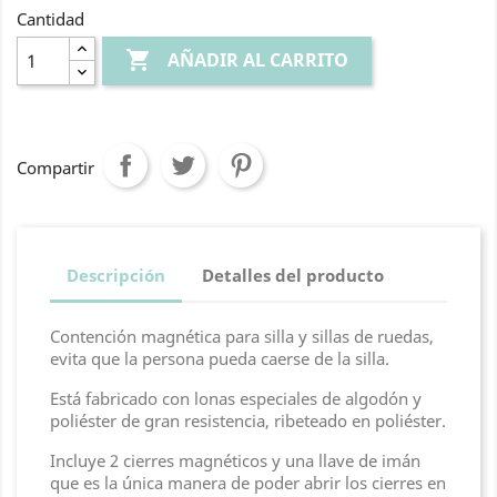
Cantidad

AÑADIR AL CARRITO
Compartir
Descripción
Detalles del producto
Contención magnética para silla y sillas de ruedas,
evita que la persona pueda caerse de la silla.
Está fabricado con lonas especiales de algodón y
poliéster de gran resistencia, ribeteado en poliéster.
Incluye 2 cierres magnéticos y una llave de imán
que es la única manera de poder abrir los cierres en