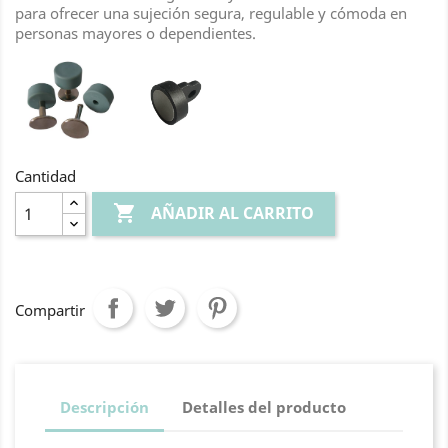
para ofrecer una sujeción segura, regulable y cómoda en
personas mayores o dependientes.
Cantidad

AÑADIR AL CARRITO
Compartir
Descripción
Detalles del producto