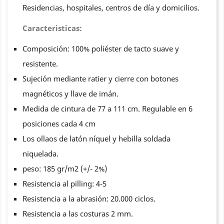
Residencias, hospitales, centros de día y domicilios.
Caracteristicas:
Composición: 100% poliéster de tacto suave y
resistente.
Sujeción mediante ratier y cierre con botones
magnéticos y llave de imán.
Medida de cintura de 77 a 111 cm. Regulable en 6
posiciones cada 4 cm
Los ollaos de latón níquel y hebilla soldada
niquelada.
peso: 185 gr/m2 (+/- 2%)
Resistencia al pilling: 4-5
Resistencia a la abrasión: 20.000 ciclos.
Resistencia a las costuras 2 mm.