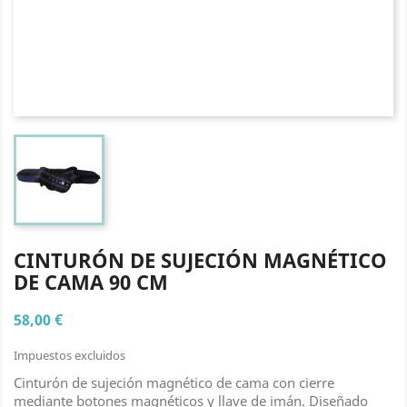
CINTURÓN DE SUJECIÓN MAGNÉTICO
DE CAMA 90 CM
58,00 €
Impuestos excluidos
Cinturón de sujeción magnético de cama con cierre
mediante botones magnéticos y llave de imán. Diseñado