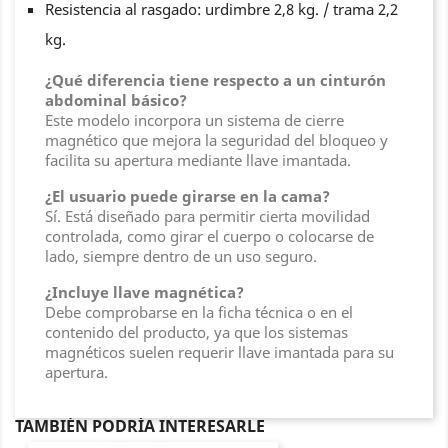
Resistencia al rasgado: urdimbre 2,8 kg. / trama 2,2
kg.
¿Qué diferencia tiene respecto a un cinturón
abdominal básico?
Este modelo incorpora un sistema de cierre
magnético que mejora la seguridad del bloqueo y
facilita su apertura mediante llave imantada.
¿El usuario puede girarse en la cama?
Sí. Está diseñado para permitir cierta movilidad
controlada, como girar el cuerpo o colocarse de
lado, siempre dentro de un uso seguro.
¿Incluye llave magnética?
Debe comprobarse en la ficha técnica o en el
contenido del producto, ya que los sistemas
magnéticos suelen requerir llave imantada para su
apertura.
TAMBIÉN PODRÍA INTERESARLE