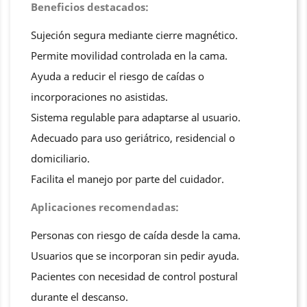
Beneficios destacados:
Sujeción segura mediante cierre magnético.
Permite movilidad controlada en la cama.
Ayuda a reducir el riesgo de caídas o
incorporaciones no asistidas.
Sistema regulable para adaptarse al usuario.
Adecuado para uso geriátrico, residencial o
domiciliario.
Facilita el manejo por parte del cuidador.
Aplicaciones recomendadas:
Personas con riesgo de caída desde la cama.
Usuarios que se incorporan sin pedir ayuda.
Pacientes con necesidad de control postural
durante el descanso.