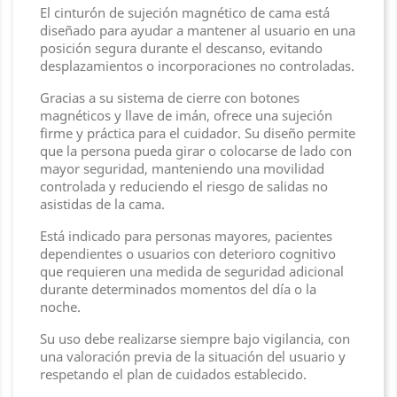
El cinturón de sujeción magnético de cama está
diseñado para ayudar a mantener al usuario en una
posición segura durante el descanso, evitando
desplazamientos o incorporaciones no controladas.
Gracias a su sistema de cierre con botones
magnéticos y llave de imán, ofrece una sujeción
firme y práctica para el cuidador. Su diseño permite
que la persona pueda girar o colocarse de lado con
mayor seguridad, manteniendo una movilidad
controlada y reduciendo el riesgo de salidas no
asistidas de la cama.
Está indicado para personas mayores, pacientes
dependientes o usuarios con deterioro cognitivo
que requieren una medida de seguridad adicional
durante determinados momentos del día o la
noche.
Su uso debe realizarse siempre bajo vigilancia, con
una valoración previa de la situación del usuario y
respetando el plan de cuidados establecido.